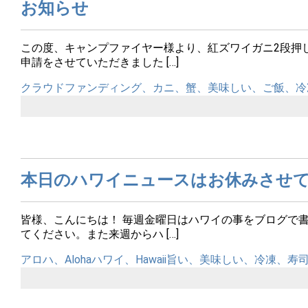
お知らせ
この度、キャンプファイヤー様より、紅ズワイガニ2段押
申請をさせていただきました […]
クラウドファンディング、カニ、蟹、美味しい、ご飯、冷
本日のハワイニュースはお休みさせ
皆様、こんにちは！ 毎週金曜日はハワイの事をブログで
てください。また来週からハ […]
アロハ、Aloha
ハワイ、Hawaii
旨い、美味しい、冷凍、寿