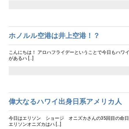
ホノルル空港は井上空港！？
こんにちは！ アロハフライデーということで今日もハワ
があるハ […]
偉大なるハワイ出身日系アメリカ人 
今日はエリソン ショージ オニズカさんの35回目の命日
エリソンオニズカはハ […]