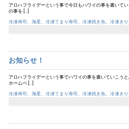
アロハフライデーという事で今日もハワイの事を書いてい
の事を […]
冷凍寿司、海星、冷凍てまり寿司、冷凍焼き魚、冷凍きり
お知らせ！
アロハフライデーという事でハワイの事を書いていこうと
ホームペ […]
冷凍寿司、海星、冷凍てまり寿司、冷凍焼き魚、冷凍きり