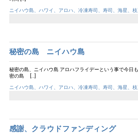
ニイハウ島、ハワイ、アロハ、冷凍寿司、寿司、海星、枝
秘密の島 ニイハウ島
秘密の島、ニイハウ島 アロハフライデーという事で今日
密の島 […]
ニイハウ島、ハワイ、アロハ、冷凍寿司、寿司、海星、枝
感謝、クラウドファンディング