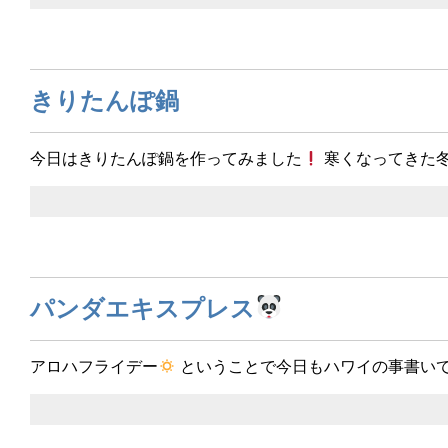
きりたんぽ鍋
今日はきりたんぽ鍋を作ってみました
寒くなってきた
パンダエキスプレス
アロハフライデー
ということで今日もハワイの事書い