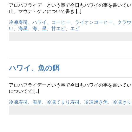
アロハフライデーという事で今日もハワイの事を書いてい
山、マウナ・ケアについて書き […]
冷凍寿司、ハワイ、コーヒー、ライオンコーヒー、クラウ
い、海星、海、星、甘エビ、エビ
ハワイ、魚の餌
アロハフライデーという事で今日もハワイの事を書いてい
についてで […]
冷凍寿司、海星、冷凍てまり寿司、冷凍焼き魚、冷凍きり