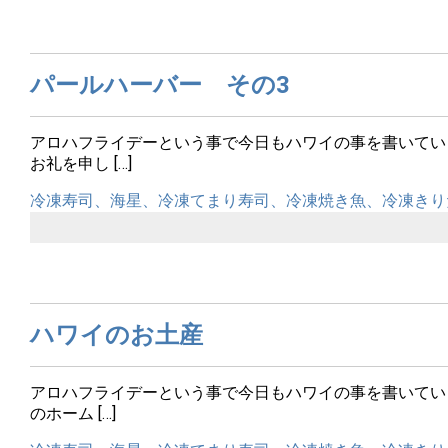
パールハーバー その3
アロハフライデーという事で今日もハワイの事を書いてい
お礼を申し […]
冷凍寿司、海星、冷凍てまり寿司、冷凍焼き魚、冷凍きり
ハワイのお土産
アロハフライデーという事で今日もハワイの事を書いてい
のホーム […]