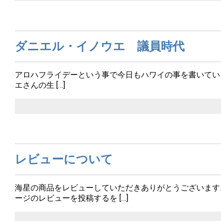
ダニエル・イノウエ 議員時代
アロハフライデーという事で今日もハワイの事を書いてい
エさんの生 […]
レビューについて
海星の商品をレビューしていただきありがとうございます
ージのレビューを投稿するを […]