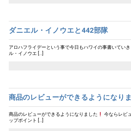
ダニエル・イノウエと442部隊
アロハフライデーという事で今日もハワイの事書いていき
ル・イノウエ […]
商品のレビューができるようになり
商品のレビューができるようになりました
今ならレビ
ップポイント […]