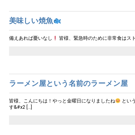
美味しい焼魚
備えあれば憂いなし
皆様、緊急時のために非常食はス
ラーメン屋という名前のラーメン屋
皆様、こんにちは！やっと金曜日になりましたね
とい
す&#x2 […]