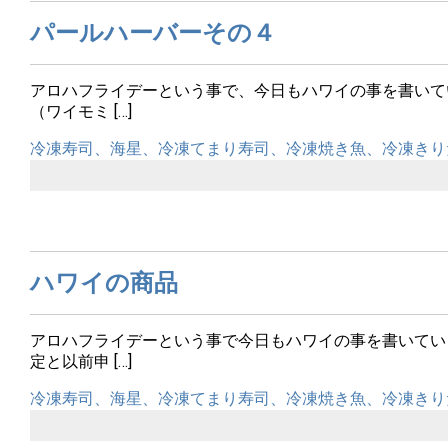
パールハーバーその４
アロハフライデーという事で、今日もハワイの事を書いて
（ワイモミ […]
冷凍寿司、海星、冷凍てまり寿司、冷凍焼き魚、冷凍きり
ハワイの商品
アロハフライデーという事で今日もハワイの事を書いてい
定と以前申 […]
冷凍寿司、海星、冷凍てまり寿司、冷凍焼き魚、冷凍きり