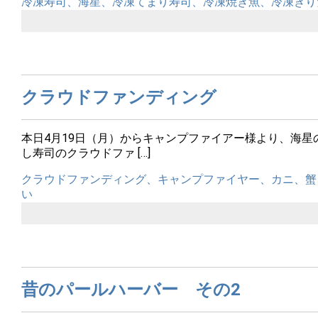
冷凍寿司、海星、冷凍てまり寿司、冷凍焼き魚、冷凍きり
クラウドファンディング
本日4月19日（月）からキャンプファイアー様より、海星
し寿司のクラウドファ […]
クラウドファンディング、キャンプファイヤー、カニ、蟹
い
昔のパールハーバー その2