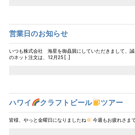
営業日のお知らせ
いつも株式会社 海星を御贔屓にしていただきまして、誠
のネット注文は、12月25 […]
ハワイ
クラフトビール
ツアー
皆様、やっと金曜日になりましたね
今週もお疲れさま