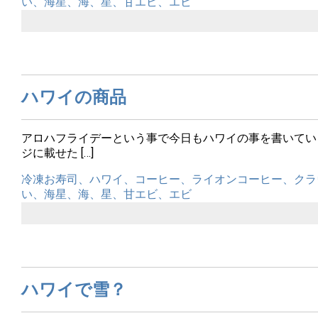
い、海星、海、星、甘エビ、エビ
ハワイの商品
アロハフライデーという事で今日もハワイの事を書いてい
ジに載せた […]
冷凍お寿司、ハワイ、コーヒー、ライオンコーヒー、クラ
い、海星、海、星、甘エビ、エビ
ハワイで雪？