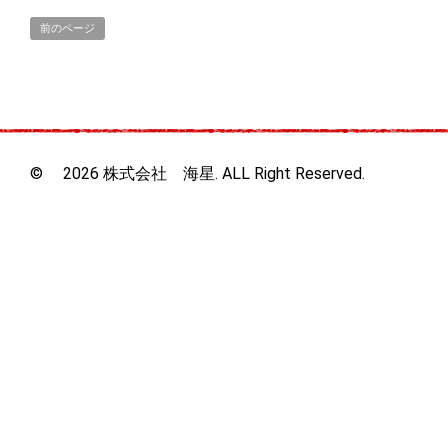
前のページ
© 2026 株式会社 海星. ALL Right Reserved.