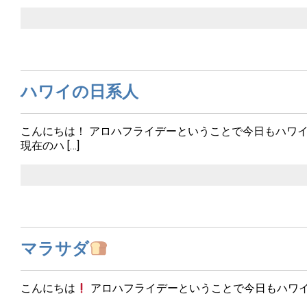
ハワイの日系人
こんにちは！ アロハフライデーということで今日もハワ
現在のハ […]
マラサダ
こんにちは
アロハフライデーということで今日もハワ