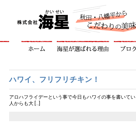
ハワイ、フリフリチキン！
アロハフライデーという事で今日もハワイの事を書いてい
人からも大 […]