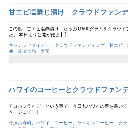
甘エビ塩麹じ漬け クラウドファン
この度 甘エビ塩麹漬け たっぷり500グラムをクラウ
た。 本日より公開が始ま […]
キャンプファイアー、クラウドファンディング、甘エビ、
凍、冷凍食品、寿司
ハワイのコーヒーとクラウドファン
アロハフライデーという事で、今日もハワイの事を書いて
ページにて […]
冷凍お寿司、ハワイ、コーヒー、ライオンコーヒー、クラ