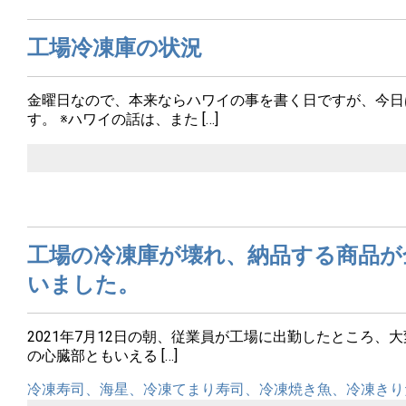
工場冷凍庫の状況
金曜日なので、本来ならハワイの事を書く日ですが、今日
す。 ※ハワイの話は、また […]
工場の冷凍庫が壊れ、納品する商品が
いました。
2021年7月12日の朝、従業員が工場に出勤したところ、
の心臓部ともいえる […]
冷凍寿司、海星、冷凍てまり寿司、冷凍焼き魚、冷凍きり