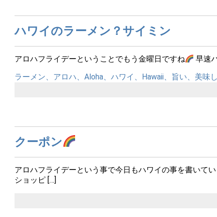
ハワイのラーメン？サイミン
アロハフライデーということでもう金曜日ですね
早速
ラーメン、アロハ、Aloha、ハワイ、Hawaii、旨い、美
クーポン
アロハフライデーという事で今日もハワイの事を書いてい
ショッピ […]