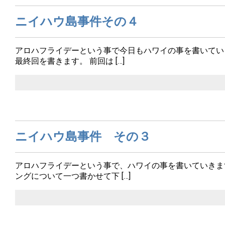
ニイハウ島事件その４
アロハフライデーという事で今日もハワイの事を書いてい
最終回を書きます。 前回は […]
ニイハウ島事件 その３
アロハフライデーという事で、ハワイの事を書いていきま
ングについて一つ書かせて下 […]