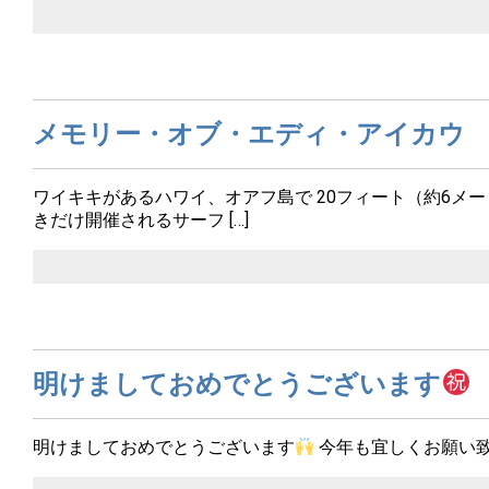
メモリー・オブ・エディ・アイカウ
ワイキキがあるハワイ、オアフ島で 20フィート（約6メ
きだけ開催されるサーフ […]
明けましておめでとうございます
明けましておめでとうございます
今年も宜しくお願い