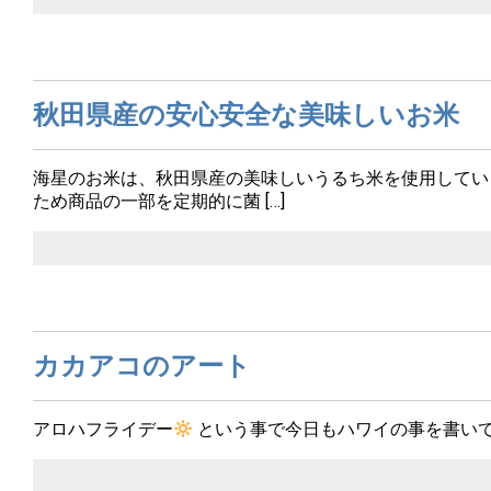
秋田県産の安心安全な美味しいお米
海星のお米は、秋田県産の美味しいうるち米を使用してい
ため商品の一部を定期的に菌 […]
カカアコのアート
アロハフライデー
という事で今日もハワイの事を書い