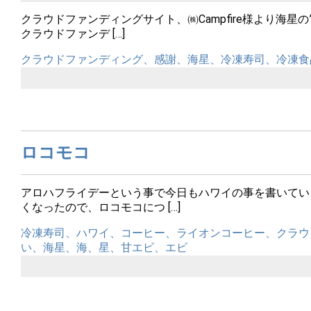
クラウドファンディングサイト、㈱Campfire様より海星
クラウドファンデ […]
クラウドファンディング、感謝、海星、冷凍寿司、冷凍食
ロコモコ
アロハフライデーという事で今日もハワイの事を書いてい
くなったので、ロコモコにつ […]
冷凍寿司、ハワイ、コーヒー、ライオンコーヒー、クラウ
い、海星、海、星、甘エビ、エビ