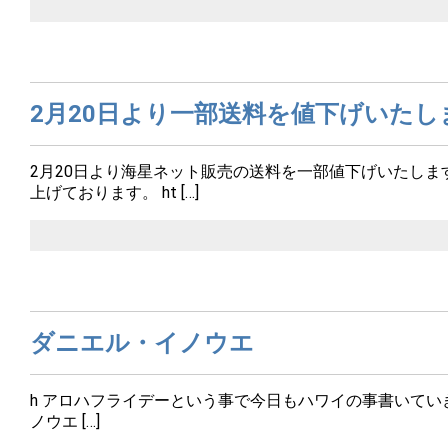
2月20日より一部送料を値下げいたし
2月20日より海星ネット販売の送料を一部値下げいたしま
上げております。 ht […]
ダニエル・イノウエ
h アロハフライデーという事で今日もハワイの事書いてい
ノウエ […]