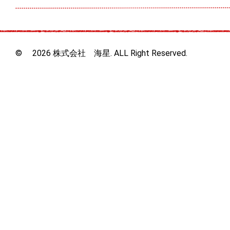
© 2026 株式会社 海星. ALL Right Reserved.