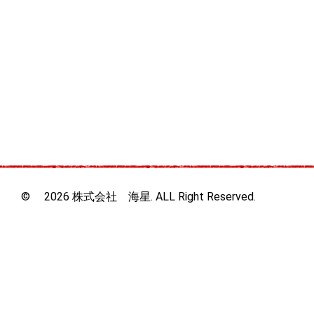
© 2026 株式会社 海星. ALL Right Reserved.