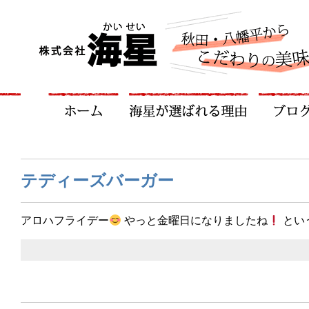
テディーズバーガー
アロハフライデー
やっと金曜日になりましたね
とい