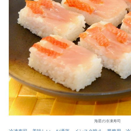
海星の冷凍寿司