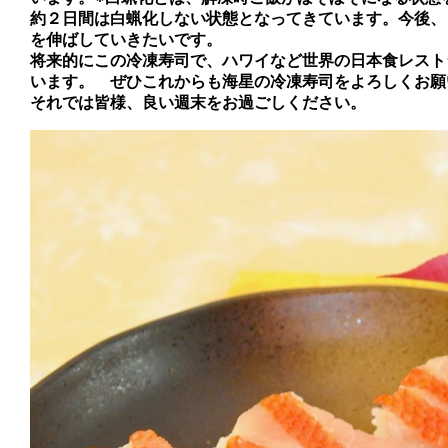
約２日間は白蝋化しない状態となってきています。今後、
を伸ばしていきたいです。
将来的にこの冷凍寿司で、ハワイなど世界の日本食レスト
います。 ぜひこれからも海星の冷凍寿司をよろしくお願
それでは皆様、良い週末をお過ごしください。