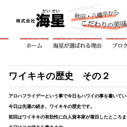
ワイキキの歴史 その２
アロハフライデーという事で今日もハワイの事を書いてい
今日は先週の続き、ワイキキの歴史です。
前回はワイキキの有効性に白人資本家が着目したところま