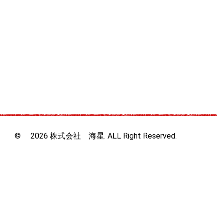
© 2026 株式会社 海星. ALL Right Reserved.