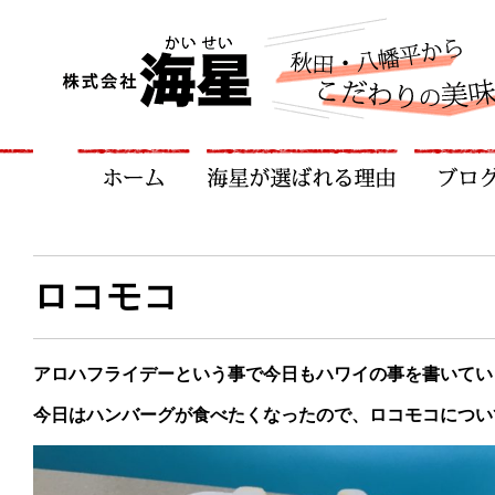
ロコモコ
アロハフライデーという事で今日もハワイの事を書いてい
今日はハンバーグが食べたくなったので、ロコモコについ