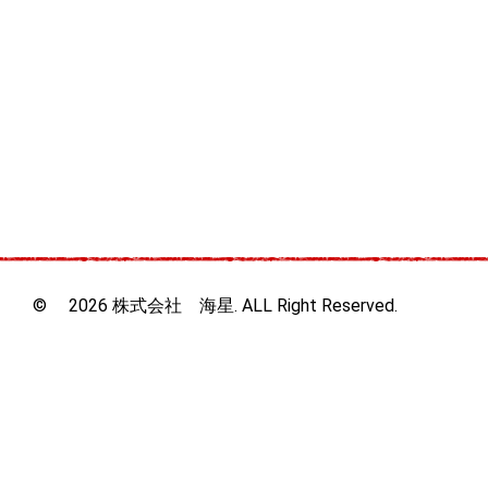
© 2026 株式会社 海星. ALL Right Reserved.